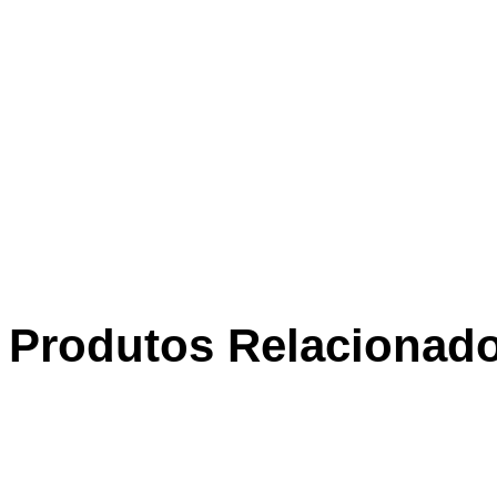
Produtos Relacionad