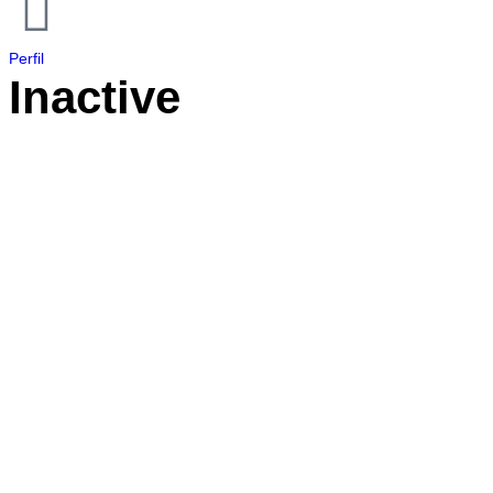
Perfil
Inactive