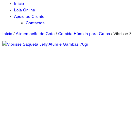
Início
Loja Online
Apoio ao Cliente
Contactos
Início
/
Alimentação de Gato
/
Comida Húmida para Gatos
/ Vibrisse