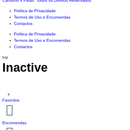
Cantinho 4 Patas. Todos os Direitos Reservados.
Política de Privacidade
Termos de Uso e Encomendas
Contactos
Política de Privacidade
Termos de Uso e Encomendas
Contactos
top
Inactive
Favoritos
Encomendas