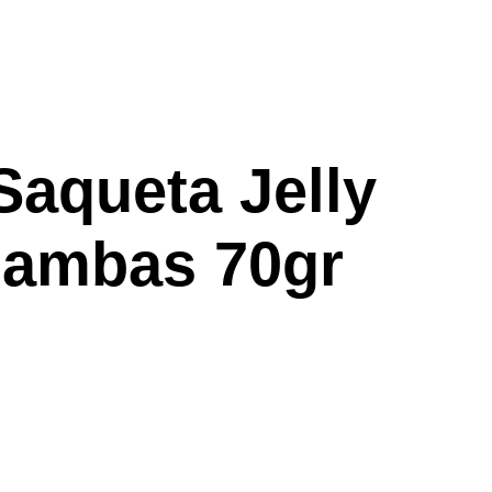
Saqueta Jelly
Gambas 70gr