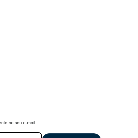
nte no seu e-mail.