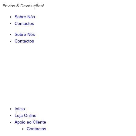
Envios & Devoluções!
Sobre Nós
Contactos
Sobre Nós
Contactos
Início
Loja Online
Apoio ao Cliente
Contactos