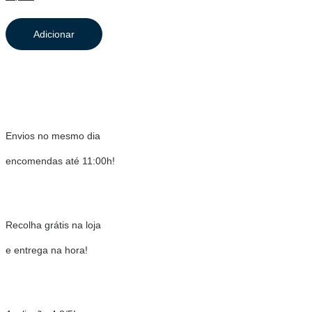
Adicionar
Envios no mesmo dia
encomendas até 11:00h!
Recolha grátis na loja
e entrega na hora!