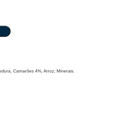
dura, Camarões 4%, Arroz, Minerais.