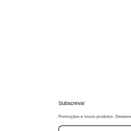
Subscreva!
Promoções e novos produtos. Diretame