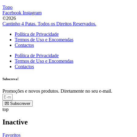
Topo
Facebook
Instagram
©2026
Cantinho 4 Patas. Todos os Direitos Reservados.
Política de Privacidade
Termos de Uso e Encomendas
Contactos
Política de Privacidade
Termos de Uso e Encomendas
Contactos
Subscreva!
Promoções e novos produtos. Diretamente no seu e-mail.
💌 Subscrever
top
Inactive
Favoritos