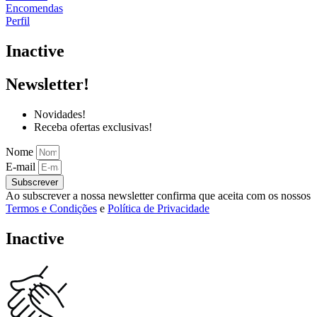
Encomendas
Perfil
Inactive
Newsletter!
Novidades!
Receba ofertas exclusivas!
Nome
E-mail
Subscrever
Ao subscrever a nossa newsletter confirma que aceita com os nossos
Termos e Condições
e
Política de Privacidade
Inactive