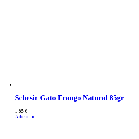
Schesir Gato Frango Natural 85gr
1,85
€
Adicionar