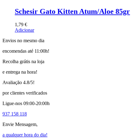
Schesir Gato Kitten Atum/Aloe 85gr
1,79
€
Adicionar
Envios no mesmo dia
encomendas até 11:00h!
Recolha grátis na loja
e entrega na hora!
Avaliação 4.8/5!
por clientes verificados
Ligue-nos 09:00-20:00h
937 158 118
Envie Mensagem,
a qualquer hora do dia!