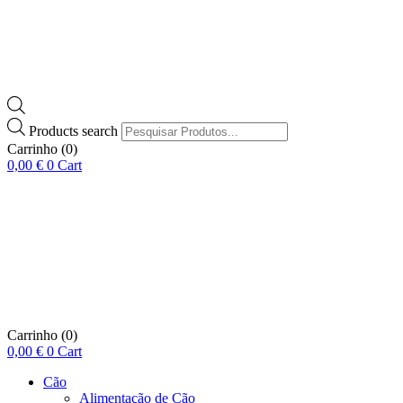
Products search
Carrinho
(0)
0,00
€
0
Cart
Carrinho
(0)
0,00
€
0
Cart
Cão
Alimentação de Cão