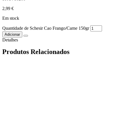
2,99
€
Em stock
Quantidade de Schesir Cao Frango/Carne 150gr
Adicionar
Detalhes
Produtos Relacionados