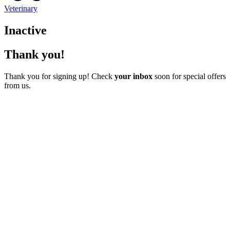
Veterinary
Inactive
Thank you!
Thank you for signing up! Check
your inbox
soon for special offers
from us.