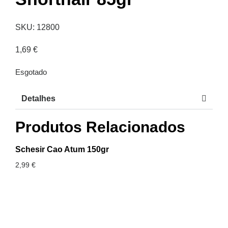
SKU: 12800
1,69
€
Esgotado
Detalhes
Produtos Relacionados
Schesir Cao Atum 150gr
2,99
€