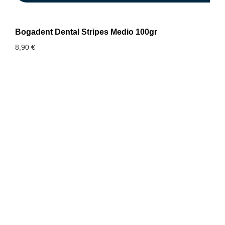
Bogadent Dental Stripes Medio 100gr
8,90
€