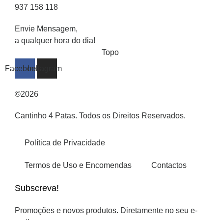
937 158 118
Envie Mensagem,
a qualquer hora do dia!
Topo
Facebook
Instagram
©2026
Cantinho 4 Patas. Todos os Direitos Reservados.
Política de Privacidade
Termos de Uso e Encomendas
Contactos
Subscreva!
Promoções e novos produtos. Diretamente no seu e-