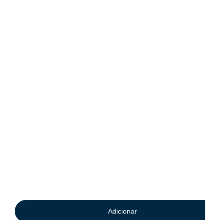
Adicionar