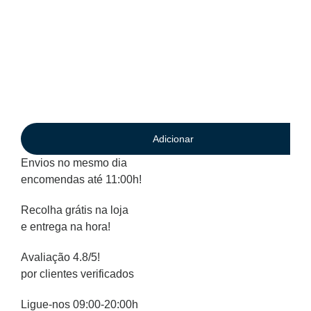
Adicionar
Envios no mesmo dia
encomendas até 11:00h!
Recolha grátis na loja
e entrega na hora!
Avaliação 4.8/5!
por clientes verificados
Ligue-nos 09:00-20:00h