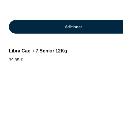
Adicionar
Libra Cao + 7 Senior 12Kg
39,95
€