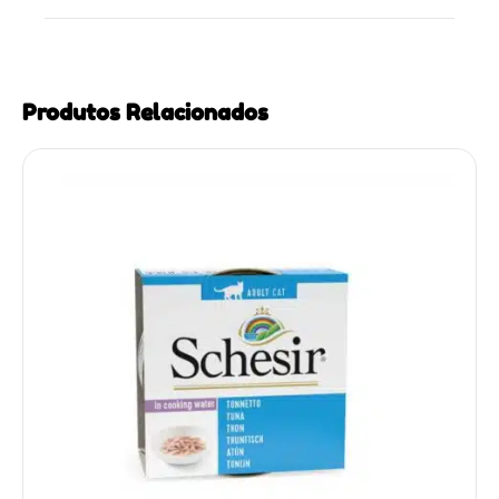
Produtos Relacionados