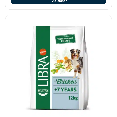
Adicionar