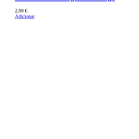
2,99
€
Adicionar