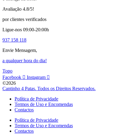
Avaliação 4.8/5!
por clientes verificados
Ligue-nos 09:00-20:00h
937 158 118
Envie Mensagem,
a qualquer hora do dia!
Topo
Facebook
Instagram
©2026
Cantinho 4 Patas. Todos os Direitos Reservados.
Política de Privacidade
Termos de Uso e Encomendas
Contactos
Política de Privacidade
Termos de Uso e Encomendas
Contactos