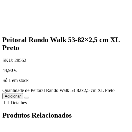
Peitoral Rando Walk 53-82×2,5 cm XL
Preto
SKU: 28562
44,90
€
Só 1 em stock
Quantidade de Peitoral Rando Walk 53-82x2,5 cm XL Preto
Adicionar
Detalhes
Produtos Relacionados