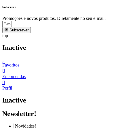
Subscreva!
Promoções e novos produtos. Diretamente no seu e-mail.
💌 Subscrever
top
Inactive
Favoritos
Encomendas
Perfil
Inactive
Newsletter!
Novidades!