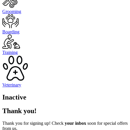
Grooming
Boarding
Training
Veterinary
Inactive
Thank you!
Thank you for signing up! Check
your inbox
soon for special offers
from us.