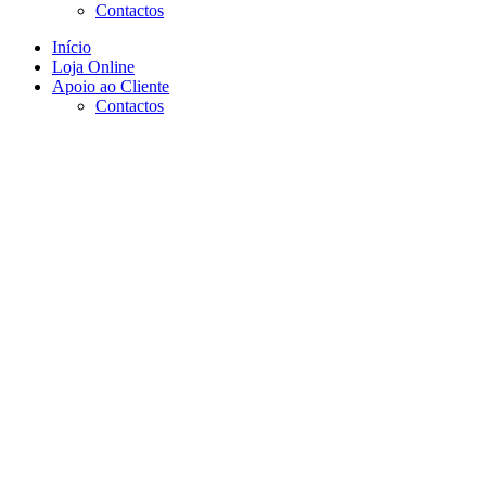
Contactos
Início
Loja Online
Apoio ao Cliente
Contactos