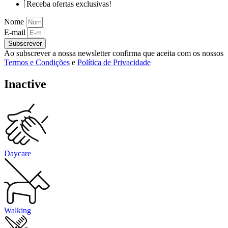
Receba ofertas exclusivas!
Nome
E-mail
Subscrever
Ao subscrever a nossa newsletter confirma que aceita com os nossos
Termos e Condições
e
Política de Privacidade
Inactive
Daycare
Walking