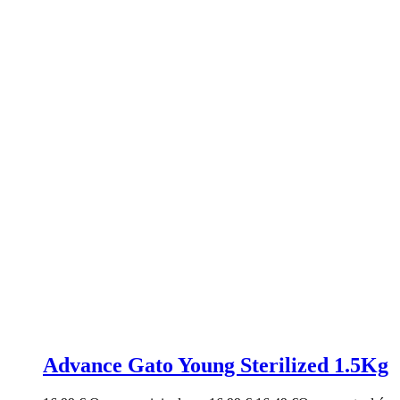
Advance Gato Young Sterilized 1.5Kg