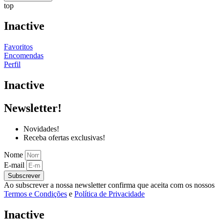
top
Inactive
Favoritos
Encomendas
Perfil
Inactive
Newsletter!
Novidades!
Receba ofertas exclusivas!
Nome
E-mail
Subscrever
Ao subscrever a nossa newsletter confirma que aceita com os nossos
Termos e Condições
e
Política de Privacidade
Inactive