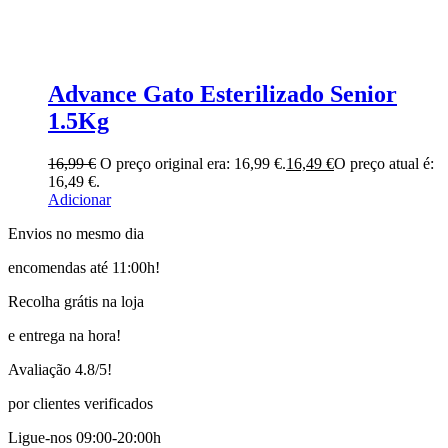
Advance Gato Esterilizado Senior
1.5Kg
16,99
€
O preço original era: 16,99 €.
16,49
€
O preço atual é:
16,49 €.
Adicionar
Envios no mesmo dia
encomendas até 11:00h!
Recolha grátis na loja
e entrega na hora!
Avaliação 4.8/5!
por clientes verificados
Ligue-nos 09:00-20:00h