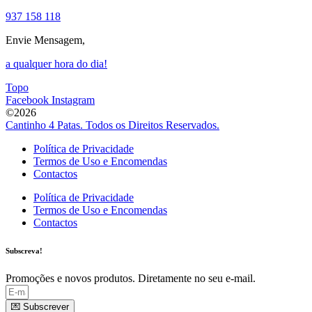
937 158 118
Envie Mensagem,
a qualquer hora do dia!
Topo
Facebook
Instagram
©2026
Cantinho 4 Patas. Todos os Direitos Reservados.
Política de Privacidade
Termos de Uso e Encomendas
Contactos
Política de Privacidade
Termos de Uso e Encomendas
Contactos
Subscreva!
Promoções e novos produtos. Diretamente no seu e-mail.
💌 Subscrever