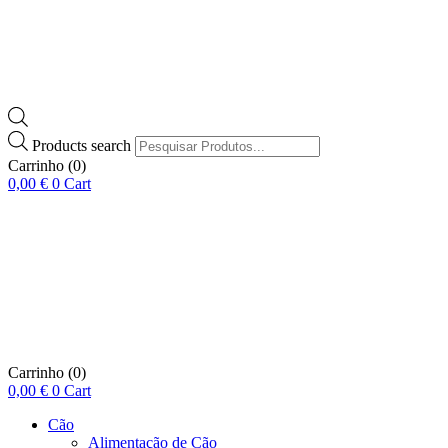
Products search
Carrinho
(0)
0,00
€
0
Cart
Carrinho
(0)
0,00
€
0
Cart
Cão
Alimentação de Cão