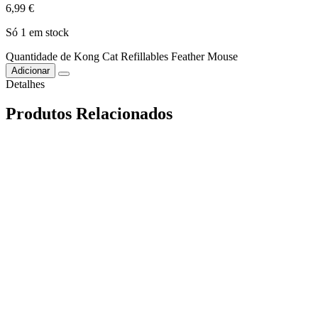
6,99
€
Só 1 em stock
Quantidade de Kong Cat Refillables Feather Mouse
Adicionar
Detalhes
Produtos Relacionados