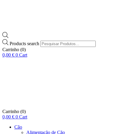
Products search
Carrinho
(0)
0,00
€
0
Cart
Carrinho
(0)
0,00
€
0
Cart
Cão
Alimentação de Cão