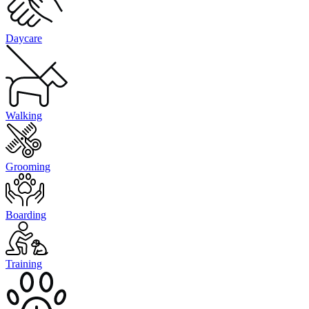
Daycare
Walking
Grooming
Boarding
Training