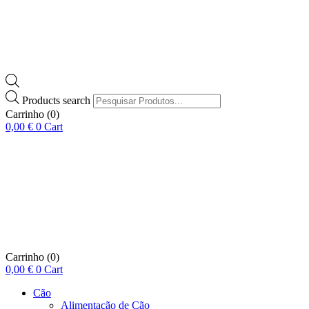
Products search
Carrinho
(0)
0,00
€
0
Cart
Carrinho
(0)
0,00
€
0
Cart
Cão
Alimentação de Cão