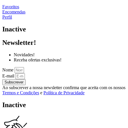
Favoritos
Encomendas
Perfil
Inactive
Newsletter!
Novidades!
Receba ofertas exclusivas!
Nome
E-mail
Subscrever
Ao subscrever a nossa newsletter confirma que aceita com os nossos
Termos e Condições
e
Política de Privacidade
Inactive