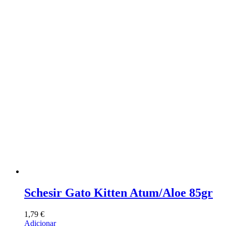
Schesir Gato Kitten Atum/Aloe 85gr
1,79
€
Adicionar