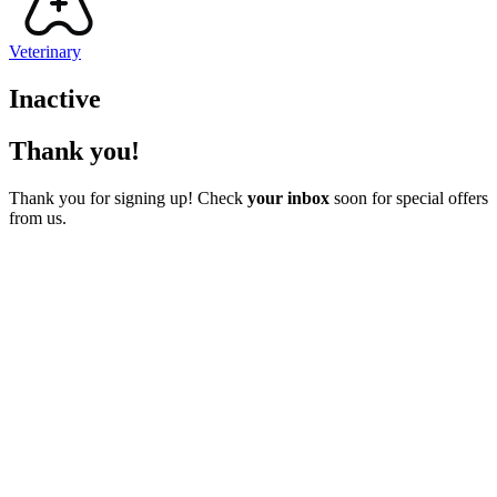
Veterinary
Inactive
Thank you!
Thank you for signing up! Check
your inbox
soon for special offers
from us.