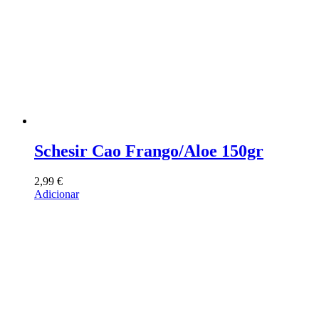
Schesir Cao Frango/Aloe 150gr
2,99
€
Adicionar