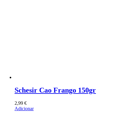
Schesir Cao Frango 150gr
2,99
€
Adicionar