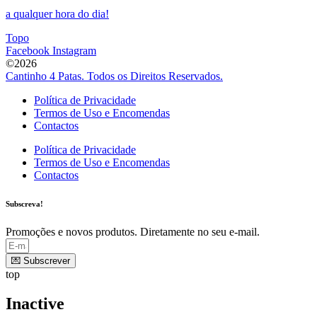
a qualquer hora do dia!
Topo
Facebook
Instagram
©2026
Cantinho 4 Patas. Todos os Direitos Reservados.
Política de Privacidade
Termos de Uso e Encomendas
Contactos
Política de Privacidade
Termos de Uso e Encomendas
Contactos
Subscreva!
Promoções e novos produtos. Diretamente no seu e-mail.
💌 Subscrever
top
Inactive