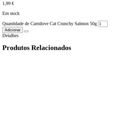
1,99
€
Em stock
Quantidade de Carnilove Cat Crunchy Salmon 50g
Adicionar
Detalhes
Produtos Relacionados