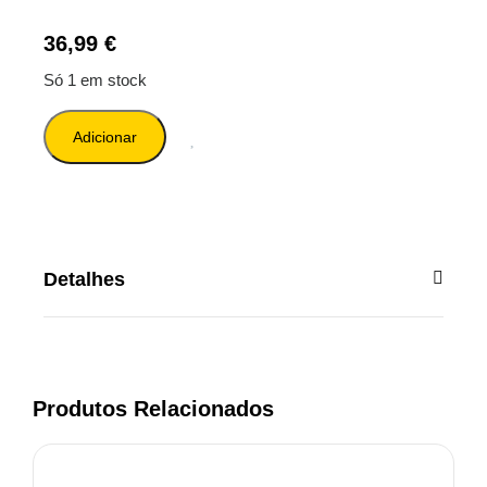
36,99
€
Só 1 em stock
Adicionar
Detalhes
Produtos Relacionados