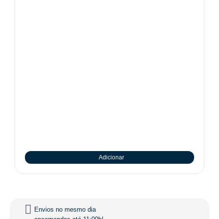
Adicionar
Envios no mesmo dia