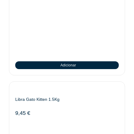
Adicionar
Libra Gato Kitten 1.5Kg
9,45
€