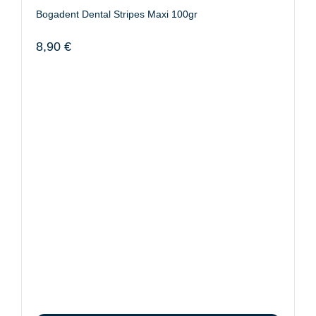
Bogadent Dental Stripes Maxi 100gr
8,90
€