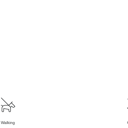
Walking