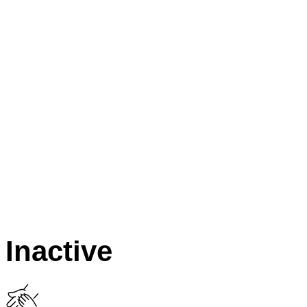
Inactive