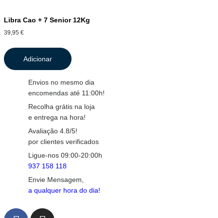
Libra Cao + 7 Senior 12Kg
39,95
€
Adicionar
Envios no mesmo dia
encomendas até 11:00h!
Recolha grátis na loja
e entrega na hora!
Avaliação 4.8/5!
por clientes verificados
Ligue-nos 09:00-20:00h
937 158 118
Envie Mensagem,
a qualquer hora do dia!