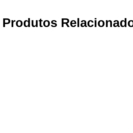
Produtos Relacionad