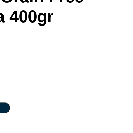
 400gr