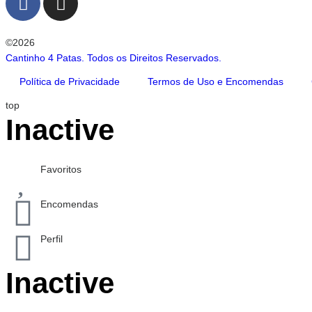
©2026
Cantinho 4 Patas. Todos os Direitos Reservados.
Política de Privacidade
Termos de Uso e Encomendas
top
Inactive
Favoritos
Encomendas
Perfil
Inactive