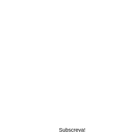
Subscreva!