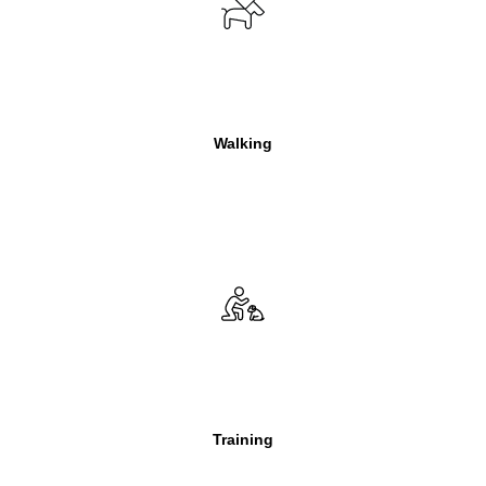
Walking
Training