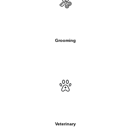
Grooming
Veterinary